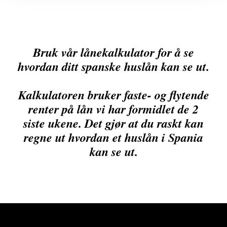
Bruk vår lånekalkulator for å se
hvordan ditt spanske huslån kan se ut.
Kalkulatoren bruker faste- og flytende
renter på lån vi har formidlet de 2
siste ukene. Det gjør at du raskt kan
regne ut hvordan et huslån i Spania
kan se ut.