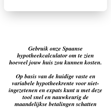
Gebruik onze Spaanse
hypotheekcalculator om te zien
hoeveel jouw huis zou kunnen kosten.
Op basis van de huidige vaste en
variabele hypotheekrente voor niet-
ingezetenen en expats kunt u met deze
tool snel en nauwkeurig de
maandelijkse betalingen schatten