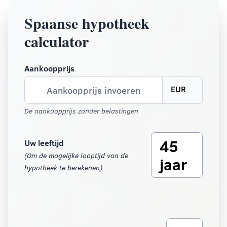
Spaanse hypotheek
calculator
Aankoopprijs
EUR
De aankoopprijs zonder belastingen
45
Uw leeftijd
(Om de mogelijke looptijd van de
jaar
hypotheek te berekenen)