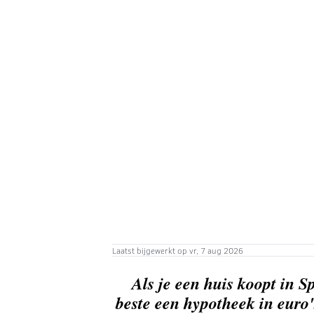
Laatst bijgewerkt op vr, 7 aug 2026
Als je een huis koopt in S
beste een hypotheek in euro'