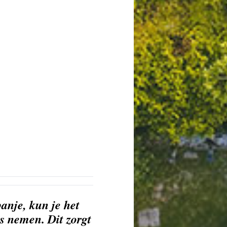
panje, kun je het
s nemen. Dit zorgt