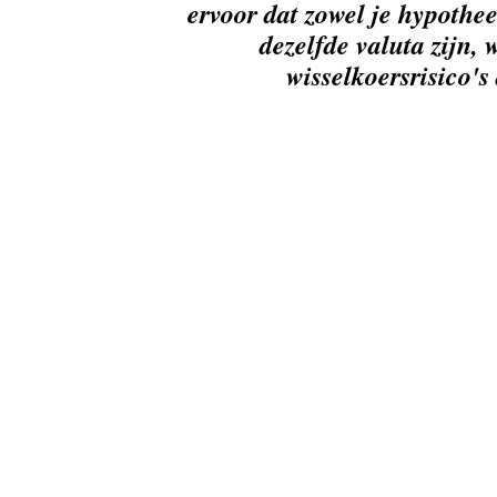
ervoor dat zowel je hypothee
dezelfde valuta zijn,
wisselkoersrisico'